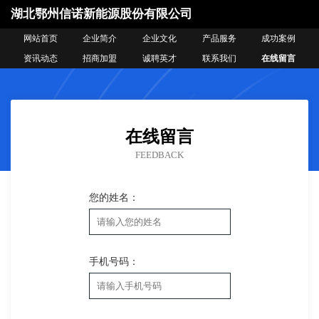
湖北鄂州信诺新能源股份有限公司
网站首页
企业简介
企业文化
产品服务
成功案例
资讯动态
招商加盟
诚聘英才
联系我们
在线留言
在线留言
FEEDBACK
您的姓名：
手机号码：