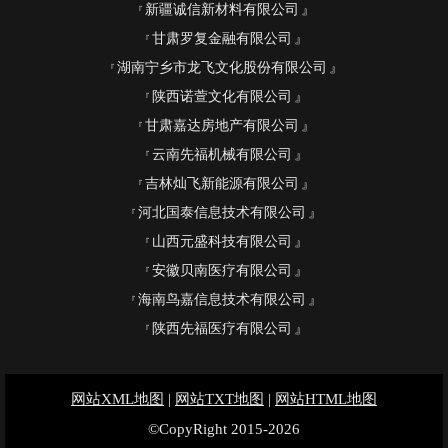
新疆诚信新材料有限公司
甘肃罗复金融有限公司
湖南宁乡市龙飞文化股份有限公司
陕西诺萱文化有限公司
甘肃嘉达房地产有限公司
云南先福机械有限公司
吉林灿飞新能源有限公司
河北国泰信息技术有限公司
山西元盛科技有限公司
安徽贝南医疗有限公司
海南鸟嘉信息技术有限公司
陕西先福医疗有限公司
网站XML地图
|
网站TXT地图
|
网站HTML地图
©CopyRight 2015-2026