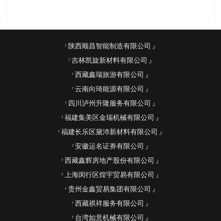
陕西顺昌智能制造有限公司
吉林凯旋新材料有限公司
西藏鑫瑞旅游有限公司
云南向琦能源有限公司
四川泸州升隆服务有限公司
福建集美区金瑞机械有限公司
福建长乐区黛沛新材料有限公司
安徽运名证券有限公司
西藏鑫辉房地产股份有限公司
上海闵行区煌宇贸易有限公司
贵州金鑫贸易集团有限公司
西藏祺祥服务有限公司
台湾如意机械有限公司