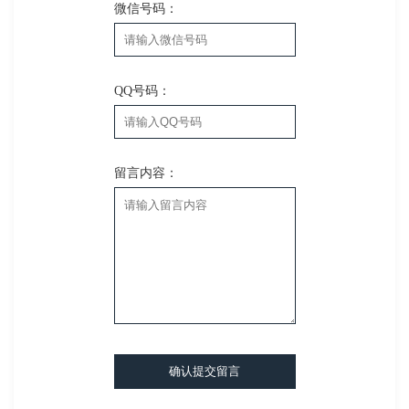
微信号码：
QQ号码：
留言内容：
确认提交留言